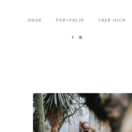
HOME
PORTFOLIO
ÜBER MICH