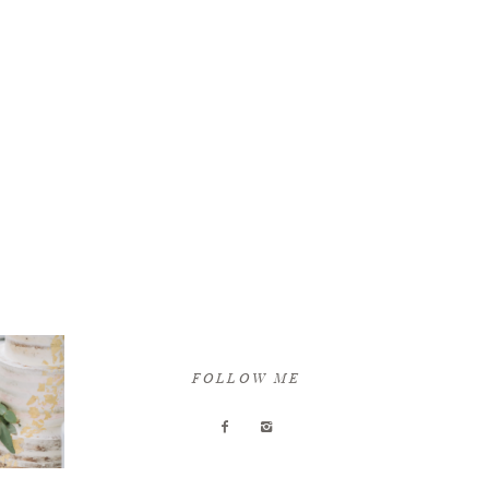
FOLLOW ME