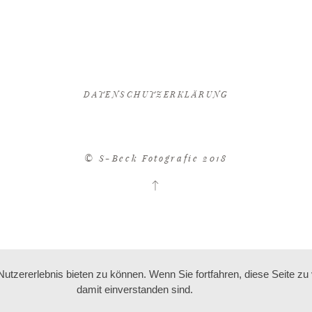
DATENSCHUTZERKLÄRUNG
© S-Beck Fotografie 2018
tzererlebnis bieten zu können. Wenn Sie fortfahren, diese Seite z
damit einverstanden sind.