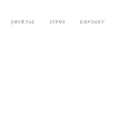
JOURNAL
INFOS
KONTAKT