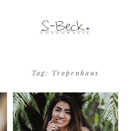
Tag: Tropenhaus