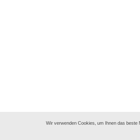
Wir verwenden Cookies, um Ihnen das beste Nu