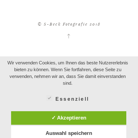
© S-Beck Fotografie 2018
Wir verwenden Cookies, um Ihnen das beste Nutzererlebnis
bieten zu können. Wenn Sie fortfahren, diese Seite zu
verwenden, nehmen wir an, dass Sie damit einverstanden
sind.
Essenziell
✓ Akzeptieren
Auswahl speichern