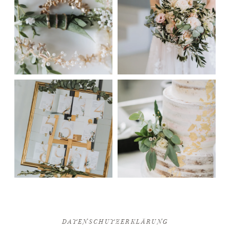
DATENSCHUTZERKLÄRUNG