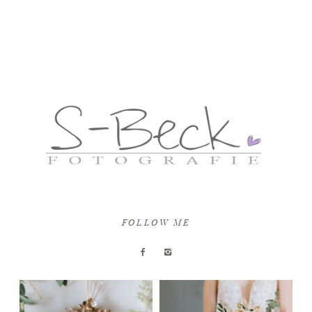
INFOS
KONTAKT
FOLLOW ME