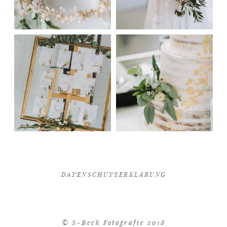
DATENSCHUTZERKLÄRUNG
© S-Beck Fotografie 2018