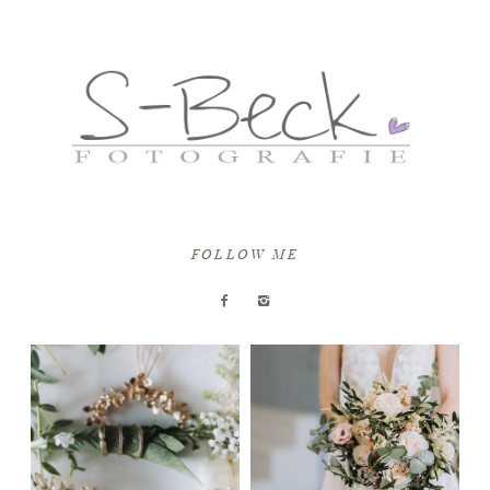
FOLLOW ME