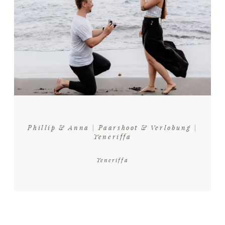
Phillip & Anna | Paarshoot & Verlobung |
Teneriffa
Teneriffa