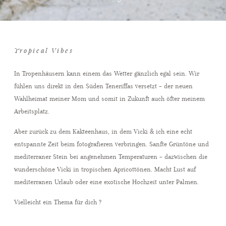
Tropical Vibes
In Tropenhäusern kann einem das Wetter gänzlich egal sein. Wir
fühlen uns direkt in den Süden Teneriffas versetzt – der neuen
Wahlheimat meiner Mom und somit in Zukunft auch öfter meinem
Arbeitsplatz.
Aber zurück zu dem Kakteenhaus, in dem Vicki & ich eine echt
entspannte Zeit beim fotografieren verbringen. Sanfte Grüntöne und
mediterraner Stein bei angenehmen Temperaturen – dazwischen die
wunderschöne Vicki in tropischen Apricottönen. Macht Lust auf
mediterranen Urlaub oder eine exotische Hochzeit unter Palmen.
Vielleicht ein Thema für dich ?