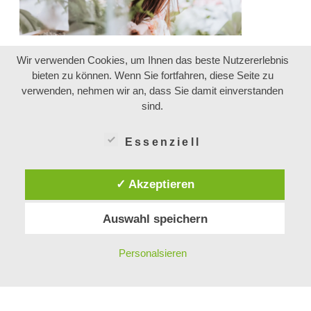
Wir verwenden Cookies, um Ihnen das beste Nutzererlebnis
bieten zu können. Wenn Sie fortfahren, diese Seite zu
verwenden, nehmen wir an, dass Sie damit einverstanden
sind.
Essenziell
✓ Akzeptieren
Auswahl speichern
Personalsieren