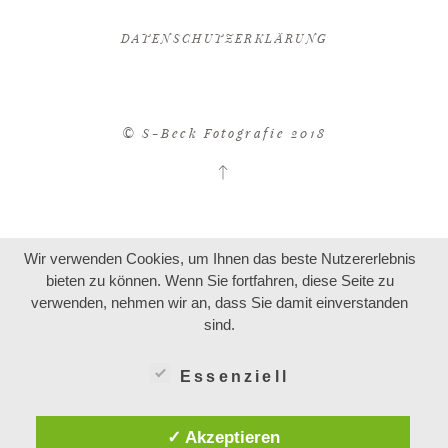
DATENSCHUTZERKLÄRUNG
© S-Beck Fotografie 2018
Wir verwenden Cookies, um Ihnen das beste Nutzererlebnis
bieten zu können. Wenn Sie fortfahren, diese Seite zu
verwenden, nehmen wir an, dass Sie damit einverstanden
sind.
Essenziell
✓ Akzeptieren