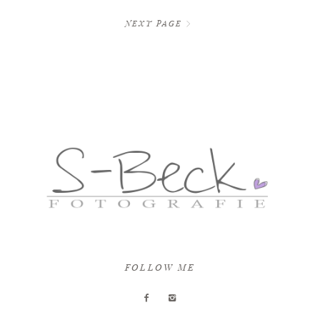
NEXT PAGE
FOLLOW ME