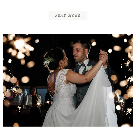
READ MORE