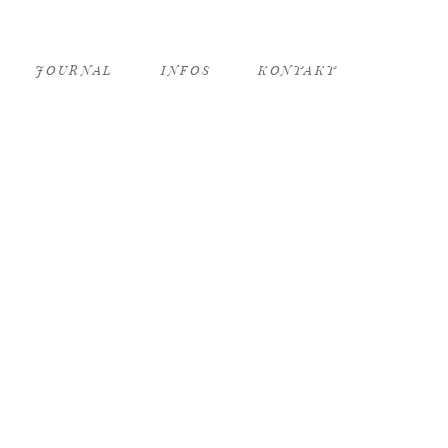
JOURNAL
INFOS
KONTAKT