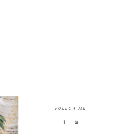
FOLLOW ME