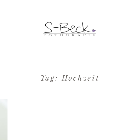
Tag: Hochzeit