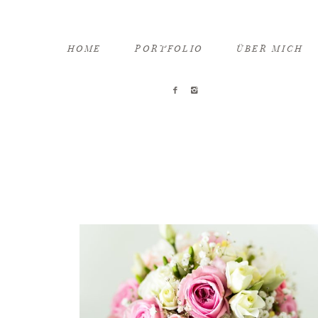
HOME
PORTFOLIO
ÜBER MICH