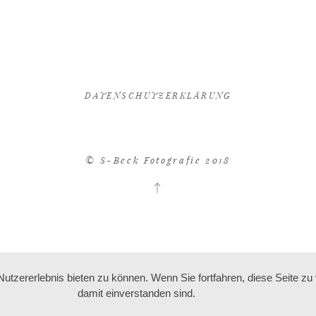
DATENSCHUTZERKLÄRUNG
© S-Beck Fotografie 2018
tzererlebnis bieten zu können. Wenn Sie fortfahren, diese Seite z
damit einverstanden sind.