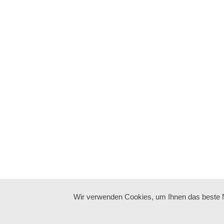
Wir verwenden Cookies, um Ihnen das beste Nu