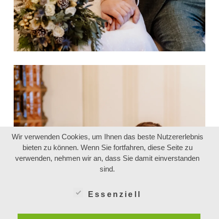
Wir verwenden Cookies, um Ihnen das beste Nutzererlebnis
bieten zu können. Wenn Sie fortfahren, diese Seite zu
verwenden, nehmen wir an, dass Sie damit einverstanden
sind.
Essenziell