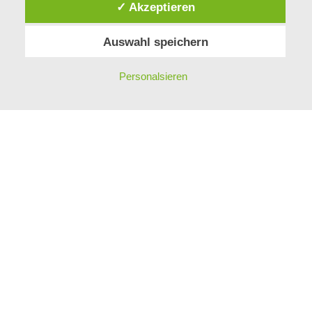
✓ Akzeptieren
Auswahl speichern
Personalsieren