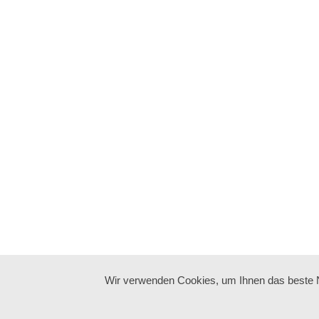
Wir verwenden Cookies, um Ihnen das beste Nu