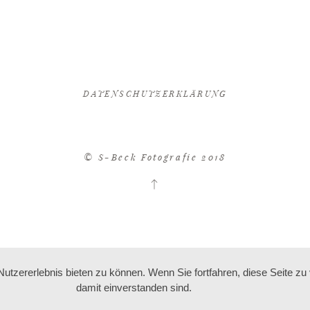
DATENSCHUTZERKLÄRUNG
© S-Beck Fotografie 2018
tzererlebnis bieten zu können. Wenn Sie fortfahren, diese Seite z
damit einverstanden sind.