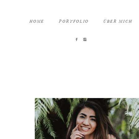
HOME
PORTFOLIO
ÜBER MICH