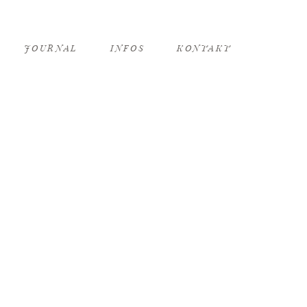
JOURNAL
INFOS
KONTAKT