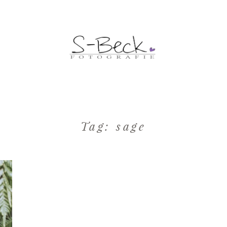
Tag: sage