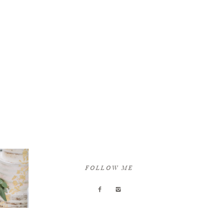
FOLLOW ME