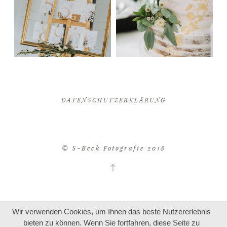
DATENSCHUTZERKLÄRUNG
© S-Beck Fotografie 2018
Wir verwenden Cookies, um Ihnen das beste Nutzererlebnis
bieten zu können. Wenn Sie fortfahren, diese Seite zu