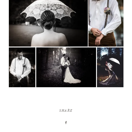
SHARE