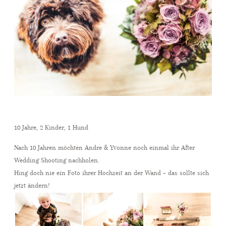
10 Jahre, 2 Kinder, 1 Hund
Nach 10 Jahren möchten Andre & Yvonne noch einmal ihr After
Wedding Shooting nachholen.
Hing doch nie ein Foto ihrer Hochzeit an der Wand – das sollte sich
jetzt ändern!