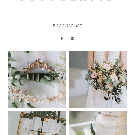
FOLLOW ME