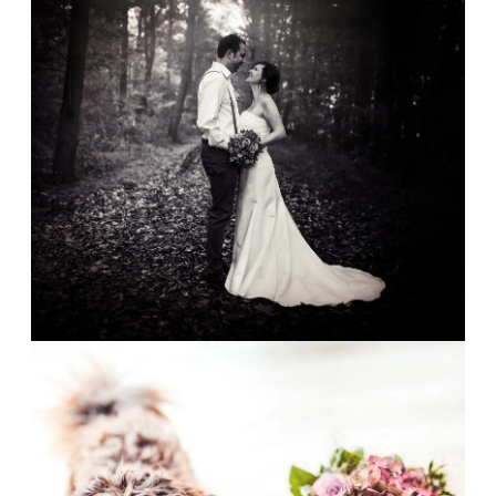
INFOS
KONTAKT