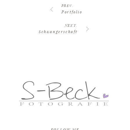
PREV.
Portfolio
NEXT.
Schwangerschaft
FOLLOW ME