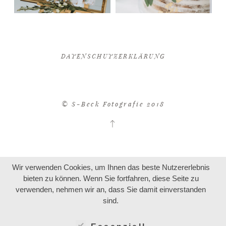
DATENSCHUTZERKLÄRUNG
© S-Beck Fotografie 2018
Wir verwenden Cookies, um Ihnen das beste Nutzererlebnis
bieten zu können. Wenn Sie fortfahren, diese Seite zu
verwenden, nehmen wir an, dass Sie damit einverstanden
sind.