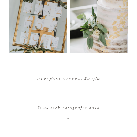
DATENSCHUTZERKLÄRUNG
© S-Beck Fotografie 2018