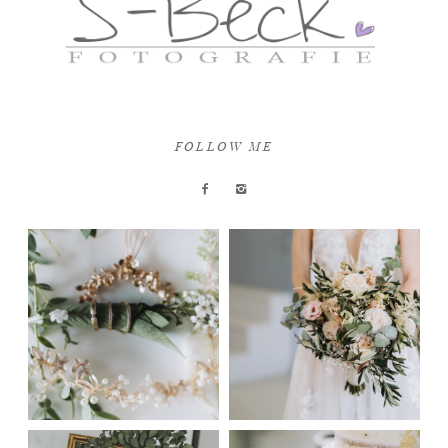
FOLLOW ME