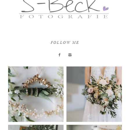
FOLLOW ME