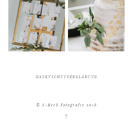
DATENSCHUTZERKLÄRUNG
© S-Beck Fotografie 2018