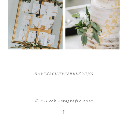
DATENSCHUTZERKLÄRUNG
© S-Beck Fotografie 2018