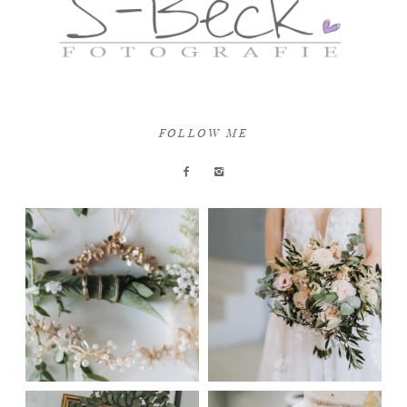
FOLLOW ME