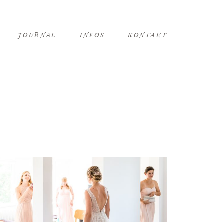
JOURNAL
INFOS
KONTAKT