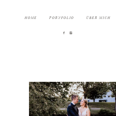
HOME
PORTFOLIO
ÜBER MICH