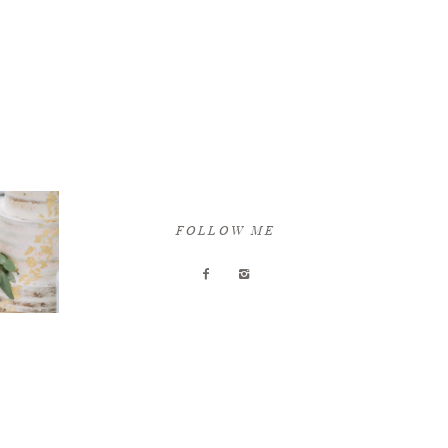
FOLLOW ME