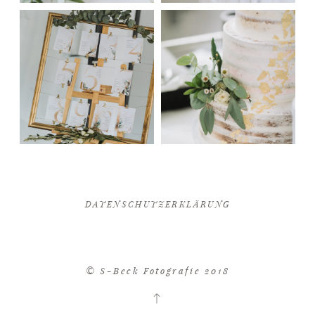
DATENSCHUTZERKLÄRUNG
© S-Beck Fotografie 2018