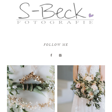
FOLLOW ME