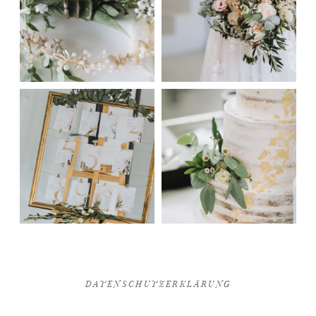
DATENSCHUTZERKLÄRUNG