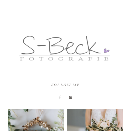
FOLLOW ME