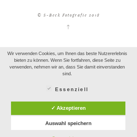
© S-Beck Fotografie 2018
Wir verwenden Cookies, um Ihnen das beste Nutzererlebnis
bieten zu können. Wenn Sie fortfahren, diese Seite zu
verwenden, nehmen wir an, dass Sie damit einverstanden
sind.
Essenziell
✓ Akzeptieren
Auswahl speichern