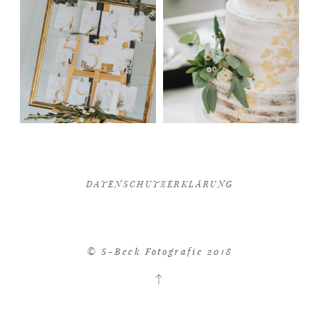
DATENSCHUTZERKLÄRUNG
© S-Beck Fotografie 2018