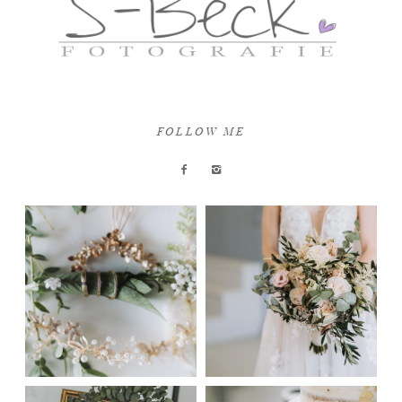
FOLLOW ME