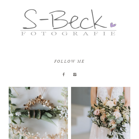
FOLLOW ME