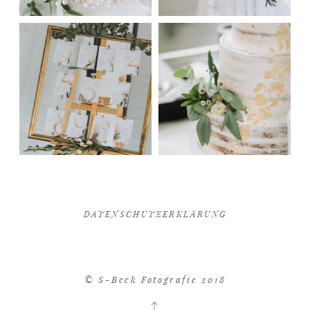
DATENSCHUTZERKLÄRUNG
© S-Beck Fotografie 2018