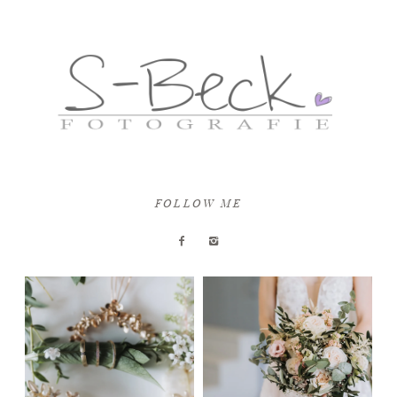
FOLLOW ME