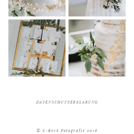
DATENSCHUTZERKLÄRUNG
© S-Beck Fotografie 2018